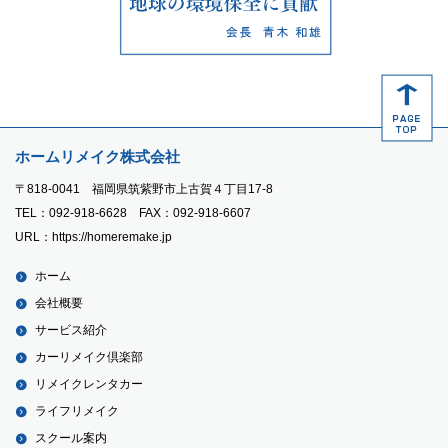
ホームリメイク株式会社
〒818-0041 福岡県筑紫野市上古賀４丁目17-8
TEL：092-918-6628 FAX：092-918-6607
URL：https://homeremake.jp
ホーム
会社概要
サービス紹介
カーリメイク倶楽部
リメイクレンタカー
ライフリメイク
スクール案内