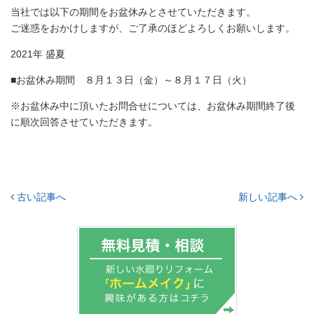
当社では以下の期間をお盆休みとさせていただきます。
ご迷惑をおかけしますが、ご了承のほどよろしくお願いします。
2021年 盛夏
■お盆休み期間 ８月１３日（金）～８月１７日（火）
※お盆休み中に頂いたお問合せについては、お盆休み期間終了後
に順次回答させていただきます。
古い記事へ
新しい記事へ